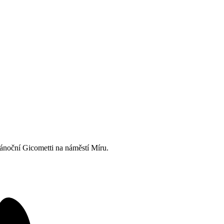
ánoční Gicometti na náměstí Míru.