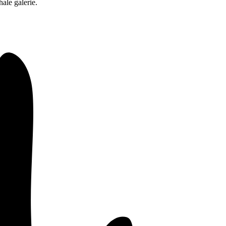
ale galerie.