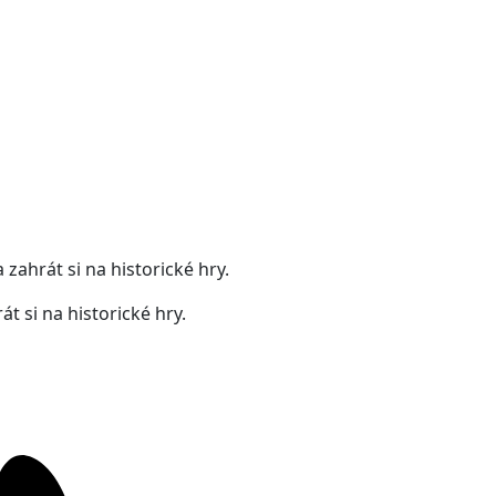
zahrát si na historické hry.
t si na historické hry.