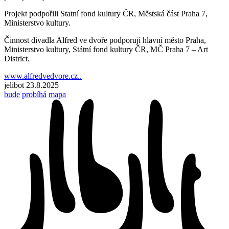
Projekt podpořili Statní fond kultury ČR, Městská část Praha 7,
Ministerstvo kultury.
Činnost divadla Alfred ve dvoře podporují hlavní město Praha,
Ministerstvo kultury, Státní fond kultury ČR, MČ Praha 7 – Art
District.
www.alfredvedvore.cz..
jelibot
23.8.2025
bude
probíhá
mapa