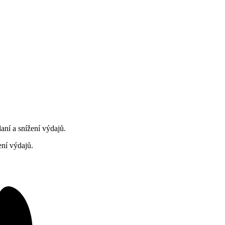
aní a snížení výdajů.
ení výdajů.