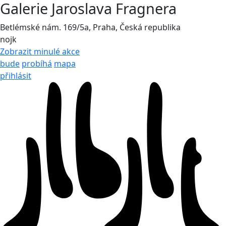
Galerie Jaroslava Fragnera
Betlémské nám. 169/5a, Praha, Česká republika
nojk
Zobrazit minulé akce
bude
probíhá
mapa
přihlásit