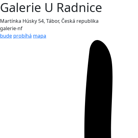
Galerie U Radnice
Martínka Húsky 54, Tábor, Česká republika
galerie-nf
bude
probíhá
mapa